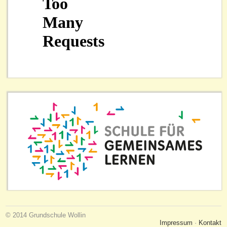
© 2014 Grundschule Wollin
Impressum
·
Kontakt