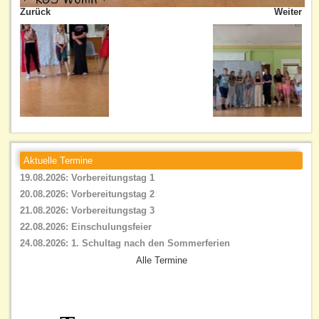
Zurück
Weiter
Aktuelle Termine
19.08.2026: Vorbereitungstag 1
20.08.2026: Vorbereitungstag 2
21.08.2026: Vorbereitungstag 3
22.08.2026: Einschulungsfeier
24.08.2026: 1. Schultag nach den Sommerferien
Alle Termine