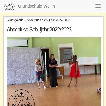
Grundschule Wollin
Toggl
navig
Bildergalerie
»
Abschluss Schuljahr 2022/2023
Abschluss Schuljahr 2022/2023