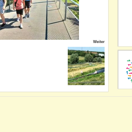
Weiter