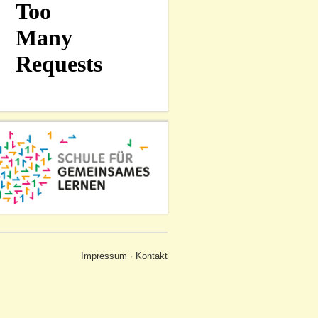
Impressum
·
Kontakt