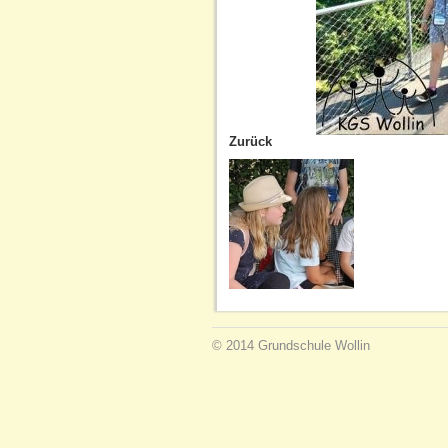
Zurück
© 2014 Grundschule Wollin