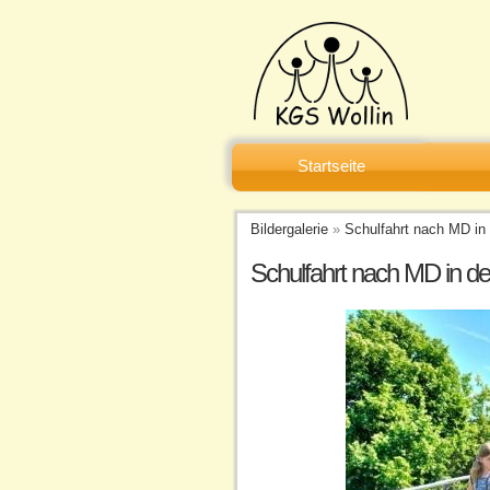
Startseite
Bildergalerie
»
Schulfahrt nach MD in
Schulfahrt nach MD in d