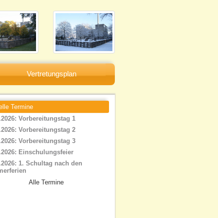
Vertretungsplan
elle Termine
.2026: Vorbereitungstag 1
.2026: Vorbereitungstag 2
.2026: Vorbereitungstag 3
.2026: Einschulungsfeier
.2026: 1. Schultag nach den
erferien
Alle Termine