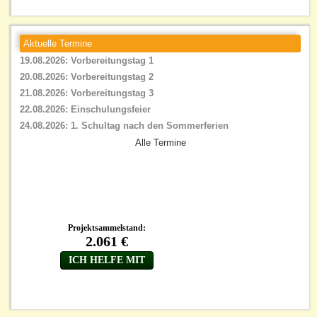
Aktuelle Termine
19.08.2026: Vorbereitungstag 1
20.08.2026: Vorbereitungstag 2
21.08.2026: Vorbereitungstag 3
22.08.2026: Einschulungsfeier
24.08.2026: 1. Schultag nach den Sommerferien
Alle Termine