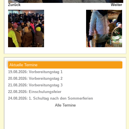
Zurück
Weiter
Aktuelle Termine
19.08.2026: Vorbereitungstag 1
20.08.2026: Vorbereitungstag 2
21.08.2026: Vorbereitungstag 3
22.08.2026: Einschulungsfeier
24.08.2026: 1. Schultag nach den Sommerferien
Alle Termine