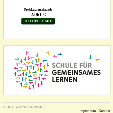
© 2014 Grundschule Wollin
Impressum
·
Kontakt