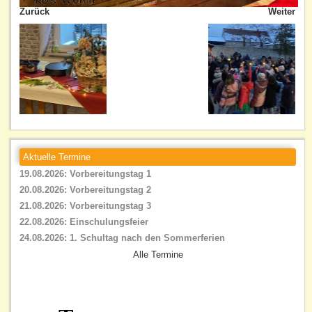
Zurück
Weiter
Aktuelle Termine
19.08.2026: Vorbereitungstag 1
20.08.2026: Vorbereitungstag 2
21.08.2026: Vorbereitungstag 3
22.08.2026: Einschulungsfeier
24.08.2026: 1. Schultag nach den Sommerferien
Alle Termine