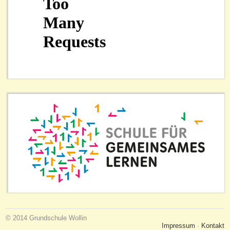
© 2014 Grundschule Wollin
Impressum
·
Kontakt