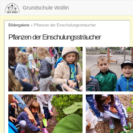
Grundschule Wollin
Bildergalerie
» Pflanzen der Einschulungssträucher
Pflanzen der Einschulungssträucher