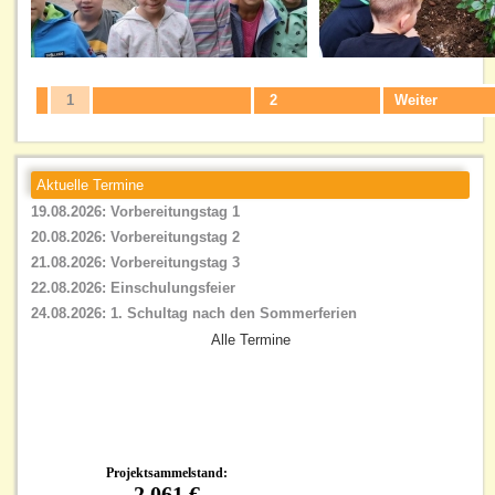
1
2
Weiter
Aktuelle Termine
19.08.2026: Vorbereitungstag 1
20.08.2026: Vorbereitungstag 2
21.08.2026: Vorbereitungstag 3
22.08.2026: Einschulungsfeier
24.08.2026: 1. Schultag nach den Sommerferien
Alle Termine