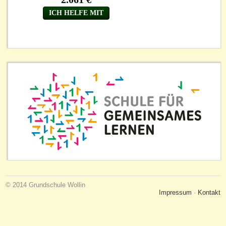
© 2014 Grundschule Wollin
Impressum
·
Kontakt